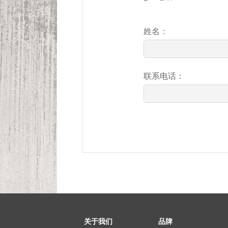
姓名：
联系电话：
关于我们
品牌