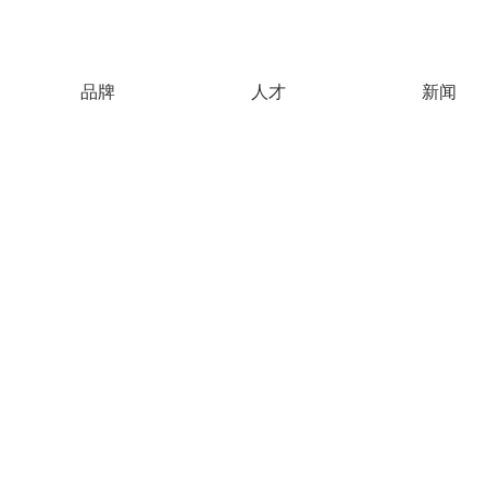
品牌
人才
新闻