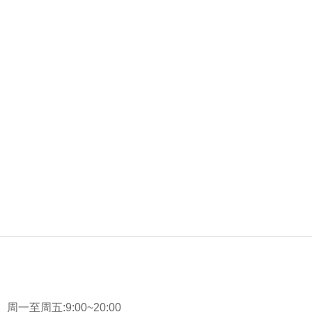
：
周一至周五:9:00~20:00