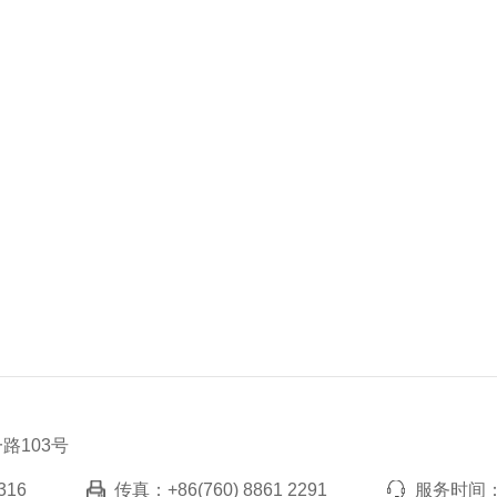
路103号
316
传真：
+86(760) 8861 2291
服务时间