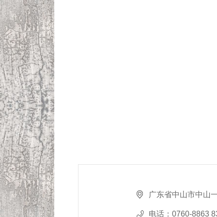
广东省中山市中山一
电话：
0760-8863 8