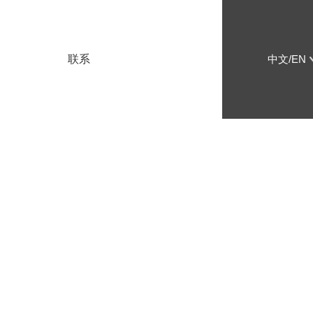
联系
中文/EN