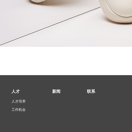
人才
新闻
联系
人才培养
工作机会