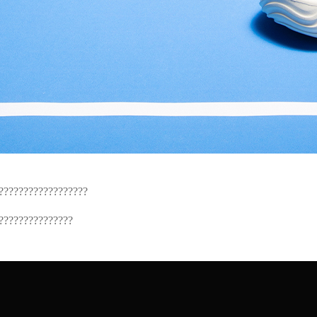
??????????????????
???????????????