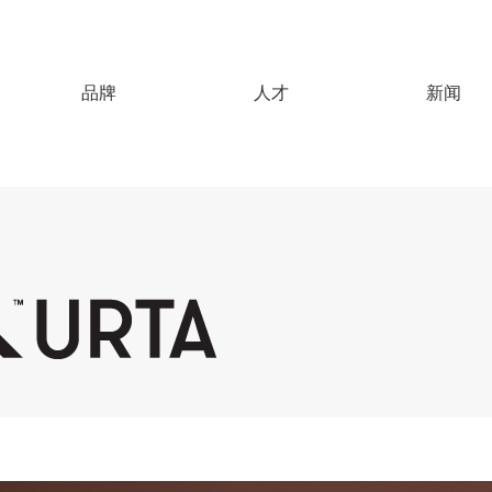
品牌
人才
新闻