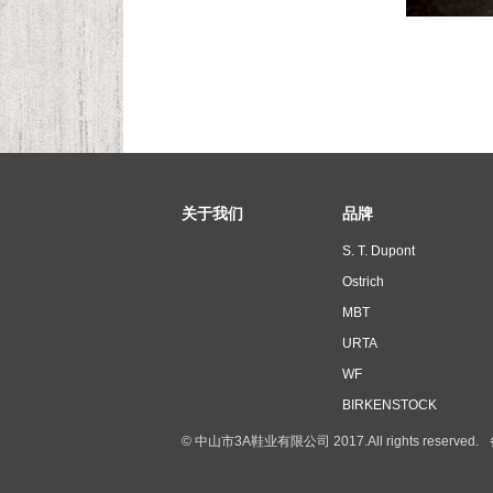
关于我们
品牌
S. T. Dupont
Ostrich
MBT
URTA
WF
BIRKENSTOCK
© 中山市3A鞋业有限公司 2017.All rights reserved.