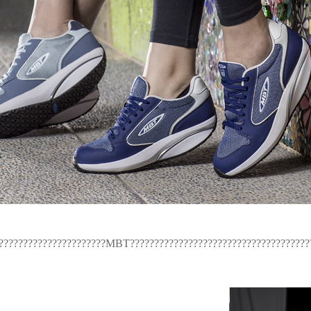
?????????????????????MBT?????????????????????????????????????