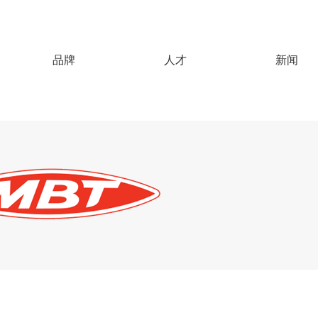
品牌
人才
新闻