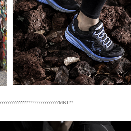
?????????????????????????????MBT??