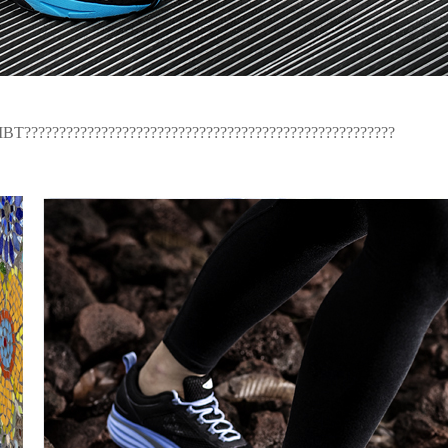
BT?????????????????????????????????????????????????????