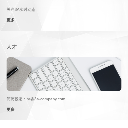
关注3A实时动态
更多
人才
简历投递：hr@3a-company.com
更多