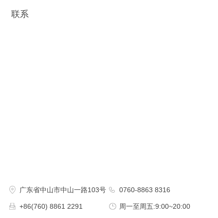
联系
广东省中山市中山一路103号
0760-8863 8316
+86(760) 8861 2291
周一至周五:9:00~20:00