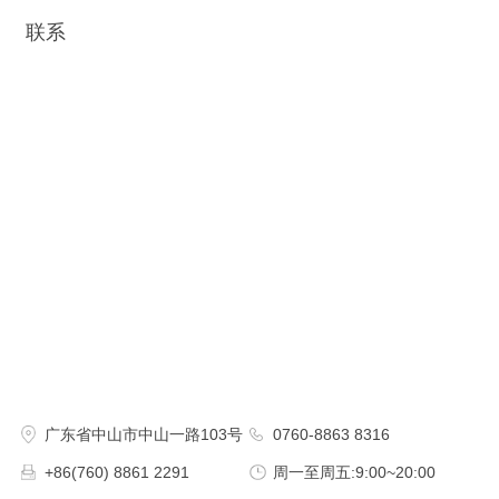
联系
广东省中山市中山一路103号
0760-8863 8316
+86(760) 8861 2291
周一至周五:9:00~20:00