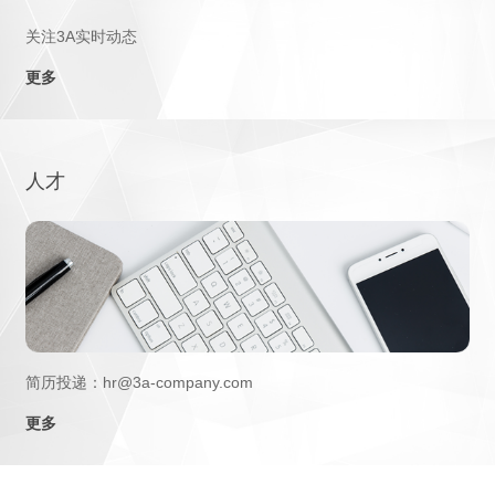
关注3A实时动态
更多
人才
简历投递：hr@3a-company.com
更多